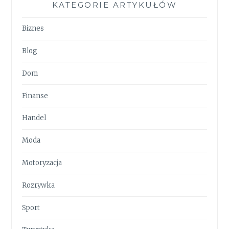
KATEGORIE ARTYKUŁÓW
Biznes
Blog
Dom
Finanse
Handel
Moda
Motoryzacja
Rozrywka
Sport