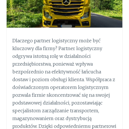
Dlaczego partner logistyczny może być
kluczowy dla firmy? Partner logistyczny
odgrywa istotną rolę w działalności
przedsiębiorstwa, ponieważ wpływa
bezpośrednio na efektywność łańcucha
dostaw i poziom obsługi klienta. Współpraca z
doświadczonym operatorem logistycznym
pozwala firmie skoncentrować się na swojej
podstawowej działalności, pozostawiając
specjalistom zarządzanie transportem,
magazynowaniem oraz dystrybucją
produktów. Dzięki odpowiedniemu partnerowi