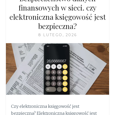
finansowych w sieci. czy
elektroniczna księgowość jest
bezpieczna?
8 LUTEGO, 2026
Czy elektroniczna księgowość jest
bezpieczna? Elektroniczna księgowość jest