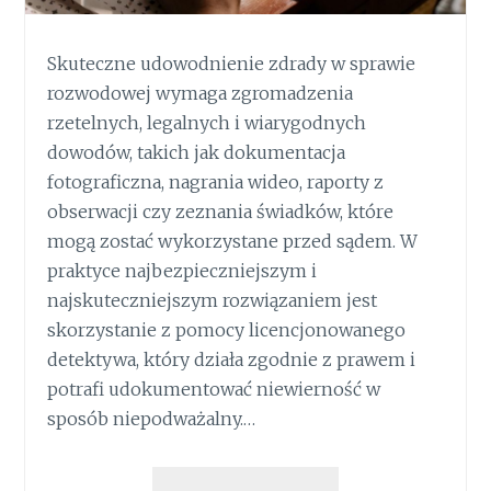
Skuteczne udowodnienie zdrady w sprawie
rozwodowej wymaga zgromadzenia
rzetelnych, legalnych i wiarygodnych
dowodów, takich jak dokumentacja
fotograficzna, nagrania wideo, raporty z
obserwacji czy zeznania świadków, które
mogą zostać wykorzystane przed sądem. W
praktyce najbezpieczniejszym i
najskuteczniejszym rozwiązaniem jest
skorzystanie z pomocy licencjonowanego
detektywa, który działa zgodnie z prawem i
potrafi udokumentować niewierność w
sposób niepodważalny.…