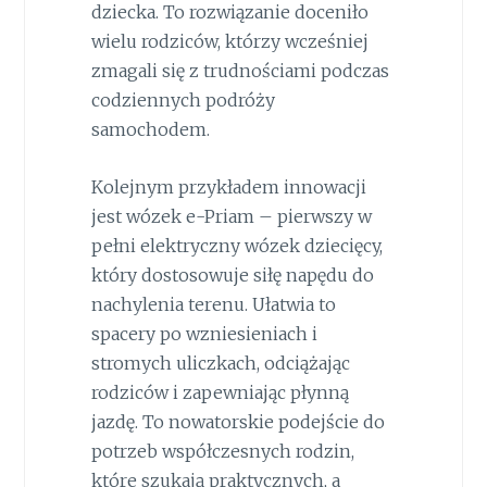
dziecka. To rozwiązanie doceniło
wielu rodziców, którzy wcześniej
zmagali się z trudnościami podczas
codziennych podróży
samochodem.
Kolejnym przykładem innowacji
jest wózek e-Priam – pierwszy w
pełni elektryczny wózek dziecięcy,
który dostosowuje siłę napędu do
nachylenia terenu. Ułatwia to
spacery po wzniesieniach i
stromych uliczkach, odciążając
rodziców i zapewniając płynną
jazdę. To nowatorskie podejście do
potrzeb współczesnych rodzin,
które szukają praktycznych, a