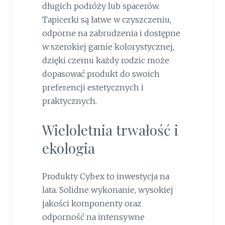
długich podróży lub spacerów.
Tapicerki są łatwe w czyszczeniu,
odporne na zabrudzenia i dostępne
w szerokiej gamie kolorystycznej,
dzięki czemu każdy rodzic może
dopasować produkt do swoich
preferencji estetycznych i
praktycznych.
Wieloletnia trwałość i
ekologia
Produkty Cybex to inwestycja na
lata. Solidne wykonanie, wysokiej
jakości komponenty oraz
odporność na intensywne