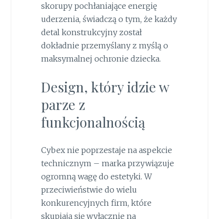
skorupy pochłaniające energię
uderzenia, świadczą o tym, że każdy
detal konstrukcyjny został
dokładnie przemyślany z myślą o
maksymalnej ochronie dziecka.
Design, który idzie w
parze z
funkcjonalnością
Cybex nie poprzestaje na aspekcie
technicznym – marka przywiązuje
ogromną wagę do estetyki. W
przeciwieństwie do wielu
konkurencyjnych firm, które
skupiają się wyłącznie na