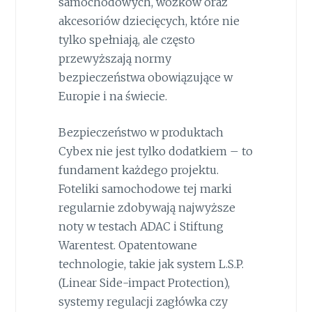
samochodowych, wózków oraz
akcesoriów dziecięcych, które nie
tylko spełniają, ale często
przewyższają normy
bezpieczeństwa obowiązujące w
Europie i na świecie.
Bezpieczeństwo w produktach
Cybex nie jest tylko dodatkiem – to
fundament każdego projektu.
Foteliki samochodowe tej marki
regularnie zdobywają najwyższe
noty w testach ADAC i Stiftung
Warentest. Opatentowane
technologie, takie jak system L.S.P.
(Linear Side-impact Protection),
systemy regulacji zagłówka czy