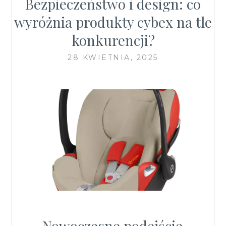
Bezpieczeństwo i design: co
wyróżnia produkty cybex na tle
konkurencji?
28 KWIETNIA, 2025
Nowoczesne podejście