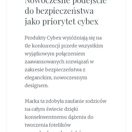
do bezpieczeństwa
jako priorytet cybex
Produkty Cybex wyróżniają się na
tle konkurencji przede wszystkim
wyjątkowym połączeniem
zaawansowanych rozwiązań w
zakresie bezpieczeństwa z
eleganckim, nowoczesnym
designem.
Marka ta zdobyła zaufanie rodziców
na całym świecie dzięki
konsekwentnemu dążeniu do
tworzenia fotelików