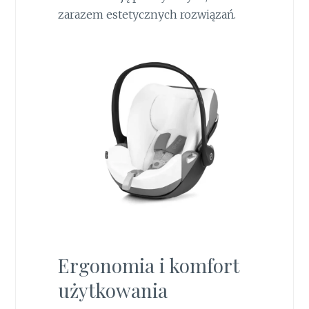
zarazem estetycznych rozwiązań.
Ergonomia i komfort
użytkowania