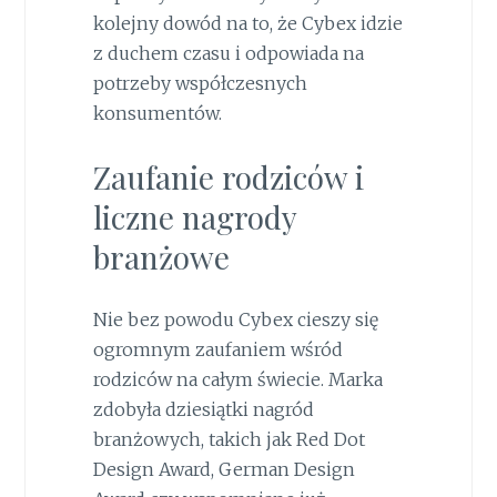
kolejny dowód na to, że Cybex idzie
z duchem czasu i odpowiada na
potrzeby współczesnych
konsumentów.
Zaufanie rodziców i
liczne nagrody
branżowe
Nie bez powodu Cybex cieszy się
ogromnym zaufaniem wśród
rodziców na całym świecie. Marka
zdobyła dziesiątki nagród
branżowych, takich jak Red Dot
Design Award, German Design