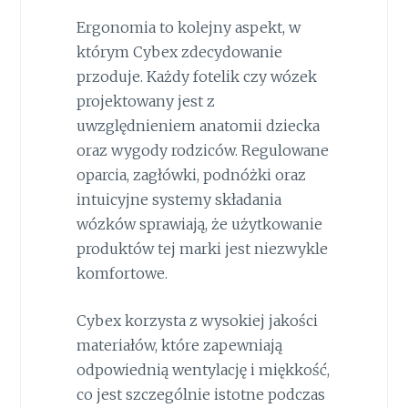
Ergonomia to kolejny aspekt, w
którym Cybex zdecydowanie
przoduje. Każdy fotelik czy wózek
projektowany jest z
uwzględnieniem anatomii dziecka
oraz wygody rodziców. Regulowane
oparcia, zagłówki, podnóżki oraz
intuicyjne systemy składania
wózków sprawiają, że użytkowanie
produktów tej marki jest niezwykle
komfortowe.
Cybex korzysta z wysokiej jakości
materiałów, które zapewniają
odpowiednią wentylację i miękkość,
co jest szczególnie istotne podczas