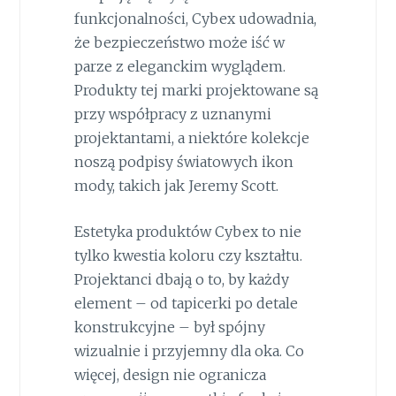
funkcjonalności, Cybex udowadnia,
że bezpieczeństwo może iść w
parze z eleganckim wyglądem.
Produkty tej marki projektowane są
przy współpracy z uznanymi
projektantami, a niektóre kolekcje
noszą podpisy światowych ikon
mody, takich jak Jeremy Scott.
Estetyka produktów Cybex to nie
tylko kwestia koloru czy kształtu.
Projektanci dbają o to, by każdy
element – od tapicerki po detale
konstrukcyjne – był spójny
wizualnie i przyjemny dla oka. Co
więcej, design nie ogranicza