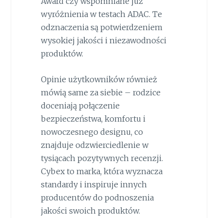
Award czy wspomniane już
wyróżnienia w testach ADAC. Te
odznaczenia są potwierdzeniem
wysokiej jakości i niezawodności
produktów.
Opinie użytkowników również
mówią same za siebie – rodzice
doceniają połączenie
bezpieczeństwa, komfortu i
nowoczesnego designu, co
znajduje odzwierciedlenie w
tysiącach pozytywnych recenzji.
Cybex to marka, która wyznacza
standardy i inspiruje innych
producentów do podnoszenia
jakości swoich produktów.