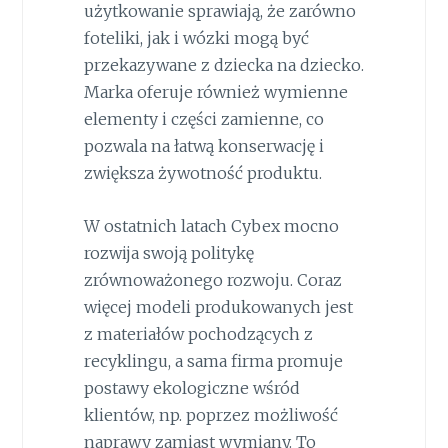
użytkowanie sprawiają, że zarówno
foteliki, jak i wózki mogą być
przekazywane z dziecka na dziecko.
Marka oferuje również wymienne
elementy i części zamienne, co
pozwala na łatwą konserwację i
zwiększa żywotność produktu.
W ostatnich latach Cybex mocno
rozwija swoją politykę
zrównoważonego rozwoju. Coraz
więcej modeli produkowanych jest
z materiałów pochodzących z
recyklingu, a sama firma promuje
postawy ekologiczne wśród
klientów, np. poprzez możliwość
naprawy zamiast wymiany. To