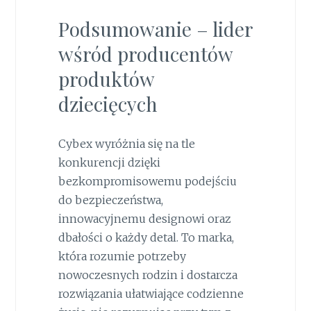
Podsumowanie – lider
wśród producentów
produktów
dziecięcych
Cybex wyróżnia się na tle
konkurencji dzięki
bezkompromisowemu podejściu
do bezpieczeństwa,
innowacyjnemu designowi oraz
dbałości o każdy detal. To marka,
która rozumie potrzeby
nowoczesnych rodzin i dostarcza
rozwiązania ułatwiające codzienne