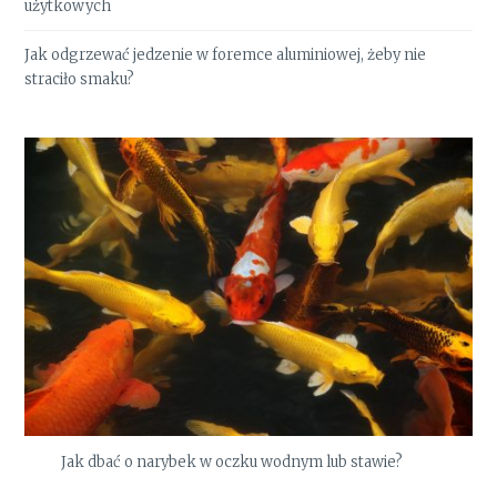
użytkowych
Jak odgrzewać jedzenie w foremce aluminiowej, żeby nie
straciło smaku?
Jak dbać o narybek w oczku wodnym lub stawie?