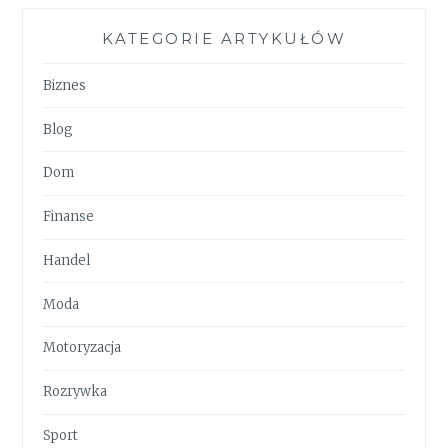
KATEGORIE ARTYKUŁÓW
Biznes
Blog
Dom
Finanse
Handel
Moda
Motoryzacja
Rozrywka
Sport