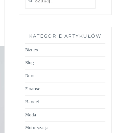
KATEGORIE ARTYKUŁÓW
Biznes
Blog
Dom
Finanse
Handel
Moda
Motoryzacja