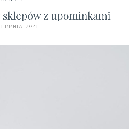
 sklepów z upominkami
IERPNIA, 2021