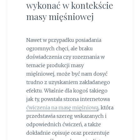
wykonać w kontekście
masy mięśniowej
Nawet w przypadku posiadania
ogromnych chęci, ale braku
doświadczenia czy rozeznania w
temacie produkcji masy
mięśniowej, może być nam dosyć
trudno z uzyskaniem zakładanego
efektu. Właśnie dla kogoś takiego
jak ty, powstała strona internetowa
ćwiczenia na masę mięśniową
, która
przedstawia szereg wskazanych i
odpowiednich ćwiczeń, a także
dokładnie opisuje oraz prezentuje