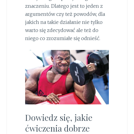
znaczeniu. Dlatego jest to jeden z
argumentów czy też powodów, dla
jakich na takie działanie nie tylko
warto się zdecydować ale też do
niego co zrozumiałe się odnieść.
Dowiedz się, jakie
ćwiczenia dobrze