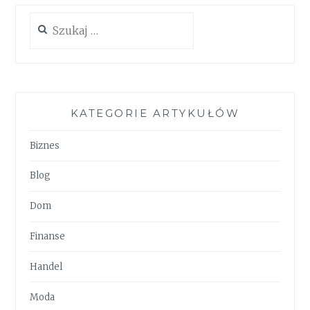
Szukaj:
KATEGORIE ARTYKUŁÓW
Biznes
Blog
Dom
Finanse
Handel
Moda