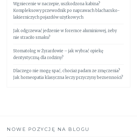
Wgniecenie w naczepie, uszkodzona kabina?
Kompleksowy przewodnik po naprawach blacharsko-
lakierniczych pojazdów użytkowych
Jak odgrzewać jedzenie w foremce aluminiowej, żeby
nie straciło smaku?
Stomatolog w Żyrardowie – jak wybrać opiekę
dentystyczną dla rodziny?
Dlaczego nie mogę spać, chociaż padam ze zmęczenia?
Jak homeopatia klasyczna leczy przyczyny bezsenności?
NOWE POZYCJĘ NA BLOGU