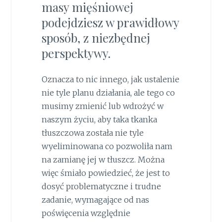
masy mięśniowej
podejdziesz w prawidłowy
sposób, z niezbędnej
perspektywy.
Oznacza to nic innego, jak ustalenie
nie tyle planu działania, ale tego co
musimy zmienić lub wdrożyć w
naszym życiu, aby taka tkanka
tłuszczowa została nie tyle
wyeliminowana co pozwoliła nam
na zamianę jej w tłuszcz. Można
więc śmiało powiedzieć, że jest to
dosyć problematyczne i trudne
zadanie, wymagające od nas
poświęcenia względnie