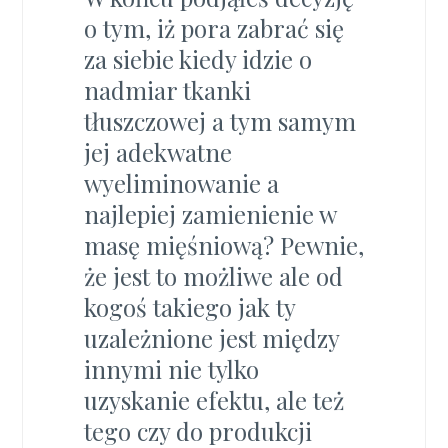
o tym, iż pora zabrać się
za siebie kiedy idzie o
nadmiar tkanki
tłuszczowej a tym samym
jej adekwatne
wyeliminowanie a
najlepiej zamienienie w
masę mięśniową? Pewnie,
że jest to możliwe ale od
kogoś takiego jak ty
uzależnione jest między
innymi nie tylko
uzyskanie efektu, ale też
tego czy do produkcji