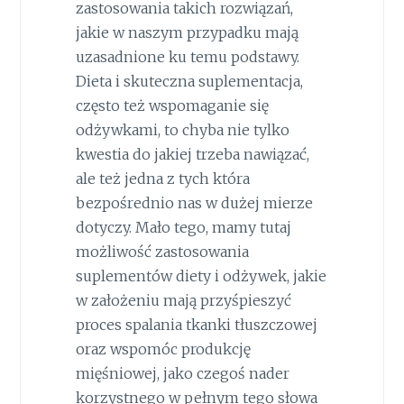
zastosowania takich rozwiązań,
jakie w naszym przypadku mają
uzasadnione ku temu podstawy.
Dieta i skuteczna suplementacja,
często też wspomaganie się
odżywkami, to chyba nie tylko
kwestia do jakiej trzeba nawiązać,
ale też jedna z tych która
bezpośrednio nas w dużej mierze
dotyczy. Mało tego, mamy tutaj
możliwość zastosowania
suplementów diety i odżywek, jakie
w założeniu mają przyśpieszyć
proces spalania tkanki tłuszczowej
oraz wspomóc produkcję
mięśniowej, jako czegoś nader
korzystnego w pełnym tego słowa