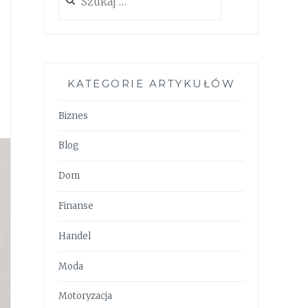
KATEGORIE ARTYKUŁÓW
Biznes
Blog
Dom
Finanse
Handel
Moda
Motoryzacja