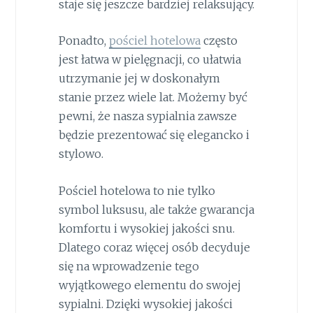
staje się jeszcze bardziej relaksujący.
Ponadto,
pościel hotelowa
często
jest łatwa w pielęgnacji, co ułatwia
utrzymanie jej w doskonałym
stanie przez wiele lat. Możemy być
pewni, że nasza sypialnia zawsze
będzie prezentować się elegancko i
stylowo.
Pościel hotelowa to nie tylko
symbol luksusu, ale także gwarancja
komfortu i wysokiej jakości snu.
Dlatego coraz więcej osób decyduje
się na wprowadzenie tego
wyjątkowego elementu do swojej
sypialni. Dzięki wysokiej jakości