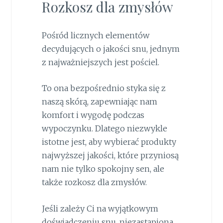
Rozkosz dla zmysłów
Pośród licznych elementów
decydujących o jakości snu, jednym
z najważniejszych jest pościel.
To ona bezpośrednio styka się z
naszą skórą, zapewniając nam
komfort i wygodę podczas
wypoczynku. Dlatego niezwykle
istotne jest, aby wybierać produkty
najwyższej jakości, które przyniosą
nam nie tylko spokojny sen, ale
także rozkosz dla zmysłów.
Jeśli zależy Ci na wyjątkowym
doświadczeniu snu, niezastąpiona