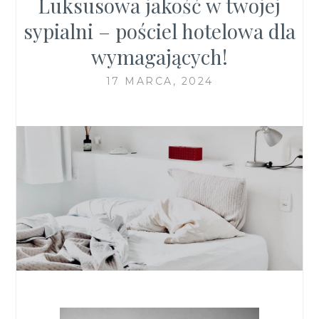
Luksusowa jakość w twojej
sypialni – pościel hotelowa dla
wymagających!
17 MARCA, 2024