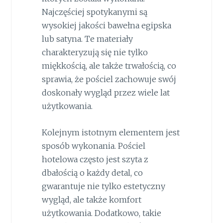
Najczęściej spotykanymi są
wysokiej jakości bawełna egipska
lub satyna. Te materiały
charakteryzują się nie tylko
miękkością, ale także trwałością, co
sprawia, że pościel zachowuje swój
doskonały wygląd przez wiele lat
użytkowania.
Kolejnym istotnym elementem jest
sposób wykonania. Pościel
hotelowa często jest szyta z
dbałością o każdy detal, co
gwarantuje nie tylko estetyczny
wygląd, ale także komfort
użytkowania. Dodatkowo, takie