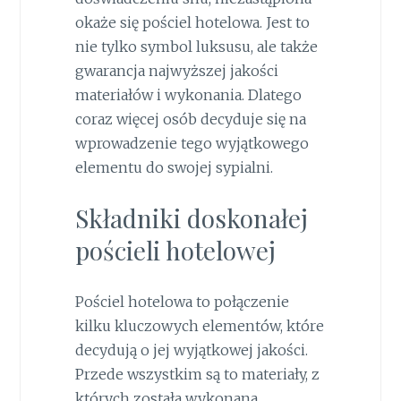
okaże się pościel hotelowa. Jest to
nie tylko symbol luksusu, ale także
gwarancja najwyższej jakości
materiałów i wykonania. Dlatego
coraz więcej osób decyduje się na
wprowadzenie tego wyjątkowego
elementu do swojej sypialni.
Składniki doskonałej
pościeli hotelowej
Pościel hotelowa to połączenie
kilku kluczowych elementów, które
decydują o jej wyjątkowej jakości.
Przede wszystkim są to materiały, z
których została wykonana.