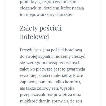
produkty są często wykończone
eleganckimi detalami, które nadają
im niepowtarzalny charakter.
Zalety pościeli
hotelowej
Decydując się na pościel hotelową
do swojej sypialni, możemy cieszyć
się szeregiem niezaprzeczalnych
zalet. Po pierwsze, jest to gwarancja
wysokiej jakości materiałów, które
zapewnią nam nie tylko komfort,
ale także zdrowy sen. Wysoka
przepuszczalność powietrza oraz
miękkość tkanin sprawiają, że sen