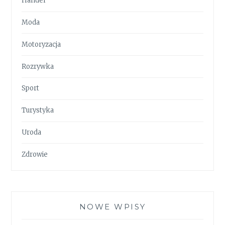
Handel
Moda
Motoryzacja
Rozrywka
Sport
Turystyka
Uroda
Zdrowie
NOWE WPISY