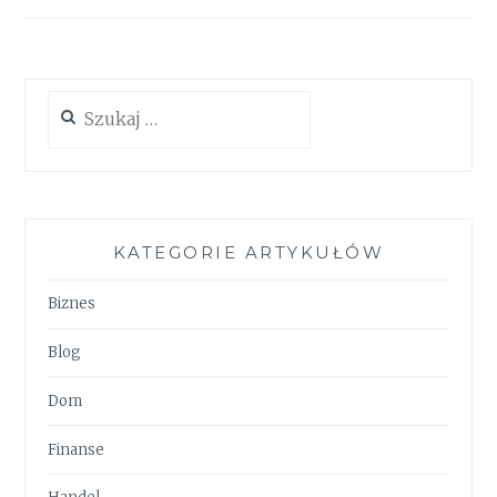
Szukaj:
KATEGORIE ARTYKUŁÓW
Biznes
Blog
Dom
Finanse