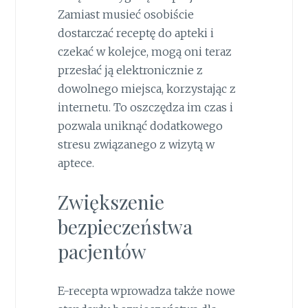
Zamiast musieć osobiście
dostarczać receptę do apteki i
czekać w kolejce, mogą oni teraz
przesłać ją elektronicznie z
dowolnego miejsca, korzystając z
internetu. To oszczędza im czas i
pozwala uniknąć dodatkowego
stresu związanego z wizytą w
aptece.
Zwiększenie
bezpieczeństwa
pacjentów
E-recepta wprowadza także nowe