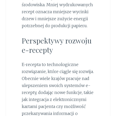
środowiska. Mniej wydrukowanych
recept oznacza mniejsze wycinki
drzew i mniejsze zużycie energii
potrzebnej do produkcji papieru.
Perspektywy rozwoju
e-recepty
E-recepta to technologiczne
rozwiązanie, które ciągle się rozwija.
Obecnie wiele krajów pracuje nad
ulepszeniem swoich systemów e-
recepty, dodając nowe funkcje, takie
jak integracja z elektronicznymi
kartami pacjenta czy możliwość
przekazywania informacji o