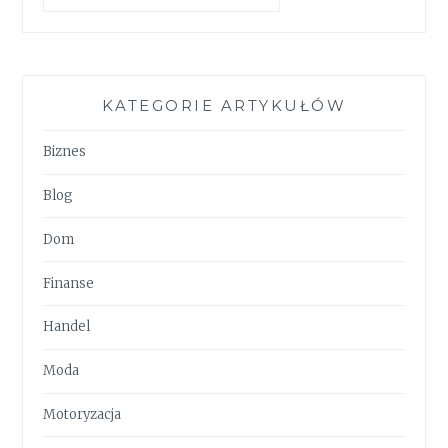
KATEGORIE ARTYKUŁÓW
Biznes
Blog
Dom
Finanse
Handel
Moda
Motoryzacja