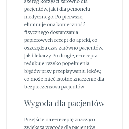
szereg korzyści zarówno dla
pacjentów, jak i dla personelu
medycznego. Po pierwsze,
eliminuje ona konieczność
fizycznego dostarczania
papierowych recept do apteki, co
oszczędza czas zarówno pacjentów,
jak i lekarzy. Po drugie, e-recepta
redukuje ryzyko popełnienia
błędów przy przepisywaniu leków,
co może mieć istotne znaczenie dla
bezpieczeństwa pacjentów.
Wygoda dla pacjentów
Przejście na e-receptę znacząco
zwiększa wygodę dla pacjentów.