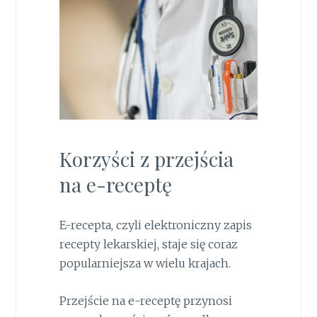
Korzyści z przejścia
na e-receptę
E-recepta, czyli elektroniczny zapis
recepty lekarskiej, staje się coraz
popularniejsza w wielu krajach.
Przejście na e-receptę przynosi