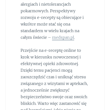
alergiach i nietolerancjach
pokarmowych. Perspektywy
rozwoju e-recepty są obiecujące i
wkrótce może stać się ona
standardem w wielu krajach na
całym świecie –
medspan.pl
.
Przejście na e-receptę online to
krok w kierunku nowoczesnej i
efektywnej opieki zdrowotnej.
Dzięki temu pacjenci mogą
zaoszczędzić czas i uniknąć stresu
związanego z wizytami w aptekach,
a jednocześnie zwiększyć
bezpieczeństwo swoje oraz swoich
bliskich. Warto więc zastanowić się