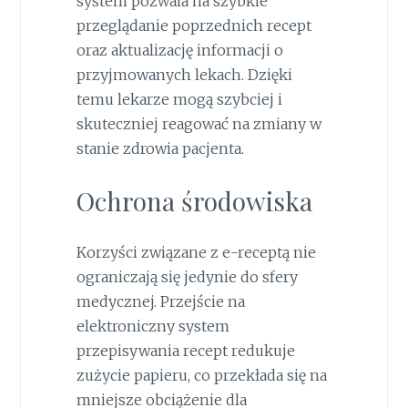
system pozwala na szybkie
przeglądanie poprzednich recept
oraz aktualizację informacji o
przyjmowanych lekach. Dzięki
temu lekarze mogą szybciej i
skuteczniej reagować na zmiany w
stanie zdrowia pacjenta.
Ochrona środowiska
Korzyści związane z e-receptą nie
ograniczają się jedynie do sfery
medycznej. Przejście na
elektroniczny system
przepisywania recept redukuje
zużycie papieru, co przekłada się na
mniejsze obciążenie dla