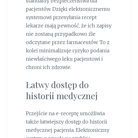
standardy bezpieczeństwa dla
pacjentów. Dzięki elektronicznemu
systemowi przesyłania recept
lekarze mają pewność, że ich zapisy
nie zostaną przypadkowo źle
odczytane przez farmaceutów. To z
kolei minimalizuje ryzyko podania
niewłaściwego leku pacjentowi i
chroni ich zdrowie.
Łatwy dostęp do
historii medycznej
Przejście na e-receptę umożliwia
także łatwiejszy dostęp do historii
medycznej pacjenta. Elektroniczny