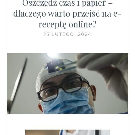
Oszczędź czas i papier –
dlaczego warto przejść na e-
receptę online?
25 LUTEGO, 2024