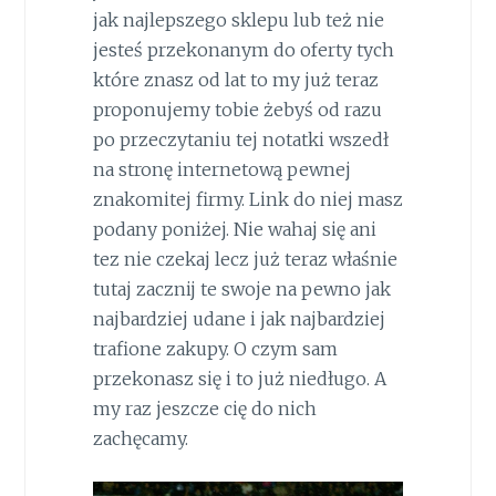
jak najlepszego sklepu lub też nie
jesteś przekonanym do oferty tych
które znasz od lat to my już teraz
proponujemy tobie żebyś od razu
po przeczytaniu tej notatki wszedł
na stronę internetową pewnej
znakomitej firmy. Link do niej masz
podany poniżej. Nie wahaj się ani
tez nie czekaj lecz już teraz właśnie
tutaj zacznij te swoje na pewno jak
najbardziej udane i jak najbardziej
trafione zakupy. O czym sam
przekonasz się i to już niedługo. A
my raz jeszcze cię do nich
zachęcamy.