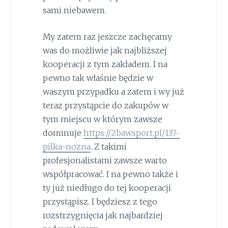
sami niebawem.
My zatem raz jeszcze zachęcamy
was do możliwie jak najbliższej
kooperacji z tym zakładem. I na
pewno tak właśnie będzie w
waszym przypadku a zatem i wy już
teraz przystąpcie do zakupów w
tym miejscu w którym zawsze
dominuje
https://2bawsport.pl/137-
pilka-nozna
. Z takimi
profesjonalistami zawsze warto
współpracować. I na pewno także i
ty już niedługo do tej kooperacji
przystąpisz. I będziesz z tego
rozstrzygnięcia jak najbardziej