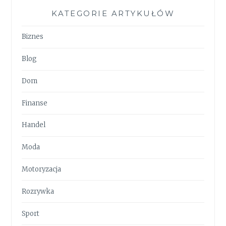
KATEGORIE ARTYKUŁÓW
Biznes
Blog
Dom
Finanse
Handel
Moda
Motoryzacja
Rozrywka
Sport