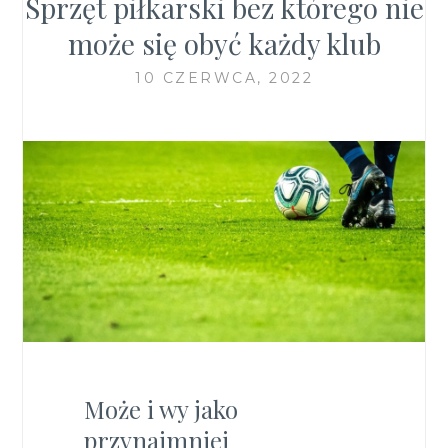
Sprzęt piłkarski bez którego nie
może się obyć każdy klub
10 CZERWCA, 2022
Może i wy jako
przynajmniej