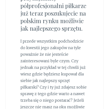
półprofesjonalni piłkarze
już teraz poszukujecie na
polskim rynku możliwie
jak najlepszego sprzętu.
I przede wszystkim podchodzicie
do kwestii jego zakupów na tyle
poważnie że nie jesteście
zainteresowani byle czym. Czy
jednak na przykład w tej chwili już
wiesz gdzie będziesz kupował dla
siebie jak najlepszy sprzęt
piłkarski? Czy i ty już zdajesz sobie
sprawę z tego gdzie warto a nawet
trzeba się o niego postarać? Jeżeli
jeszcze nie masz na oku możliwie