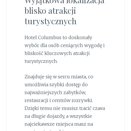
blisko atrakcji
turystycznych
Hotel Columbus to doskonały
wybór dla osób ceniących wygodę i
bliskość kluczowych atrakcji
turystycznych.
Znajduje się w sercu miasta, co
umożliwia szybki dostęp do
najważniejszych zabytków,
restauracji i centrów rozrywki.
Dzięki temu nie musisz tracić czasu
na długie dojazdy, a wszystkie
najciekawsze miejsca masz na