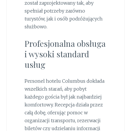
został zaprojektowany tak, aby
spełniał potrzeby zarówno
turystów, jak i osób podróżujących
służbowo.
Profesjonalna obsługa
i wysoki standard
usług
Personel hotelu Columbus dokłada
wszelkich starań, aby pobyt
każdego gościa był jak najbardziej
komfortowy. Recepcja działa przez
całą dobę, oferując pomoc w
organizacji transportu, rezerwacji
biletów czy udzielaniu informacji