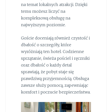
na temat lokalnych atrakcji. Dzięki
temu możesz liczyć na
kompleksową obsługę na
najwyższym poziomie.
Goście doceniają również czystość i
dbałość o szczegóły, które
wyróżniają ten hotel. Codzienne
sprzątanie, świeża pościel i ręczniki
oraz dbałość o każdy detal
sprawiają, że pobyt staje się
prawdziwą przyjemnością. Obsługa
zawsze służy pomocą, zapewniając
komfort i poczucie bezpieczeństwa.