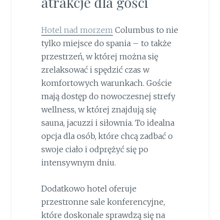
atrakcje dla gości
Hotel nad morzem
Columbus to nie
tylko miejsce do spania – to także
przestrzeń, w której można się
zrelaksować i spędzić czas w
komfortowych warunkach. Goście
mają dostęp do nowoczesnej strefy
wellness, w której znajdują się
sauna, jacuzzi i siłownia. To idealna
opcja dla osób, które chcą zadbać o
swoje ciało i odprężyć się po
intensywnym dniu.
Dodatkowo hotel oferuje
przestronne sale konferencyjne,
które doskonale sprawdzą się na