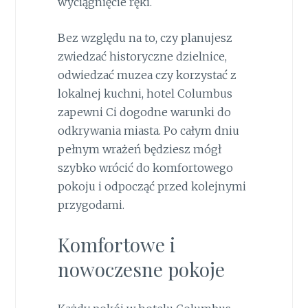
wyciągnięcie ręki.
Bez względu na to, czy planujesz
zwiedzać historyczne dzielnice,
odwiedzać muzea czy korzystać z
lokalnej kuchni, hotel Columbus
zapewni Ci dogodne warunki do
odkrywania miasta. Po całym dniu
pełnym wrażeń będziesz mógł
szybko wrócić do komfortowego
pokoju i odpocząć przed kolejnymi
przygodami.
Komfortowe i
nowoczesne pokoje