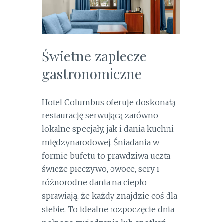
Świetne zaplecze
gastronomiczne
Hotel Columbus oferuje doskonałą
restaurację serwującą zarówno
lokalne specjały, jak i dania kuchni
międzynarodowej. Śniadania w
formie bufetu to prawdziwa uczta –
świeże pieczywo, owoce, sery i
różnorodne dania na ciepło
sprawiają, że każdy znajdzie coś dla
siebie. To idealne rozpoczęcie dnia