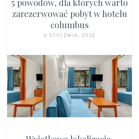
5 powodów, dla których warto
zarezerwować pobyt w hotelu
columbus
6 STYCZNIA, 2025
Wyjątkowa lokalizacja