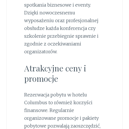
spotkania biznesowe i eventy.
Dzięki nowoczesnemu
wyposażeniu oraz profesjonalnej
obsłudze każda konferencja czy
szkolenie przebiegnie sprawnie i
zgodnie z oczekiwaniami
organizatorów.
Atrakcyjne ceny i
promocje
Rezerwacja pobytu w hotelu
Columbus to również korzyści
finansowe. Regularnie
organizowane promocje i pakiety
pobytowe pozwalają zaoszczędzić,