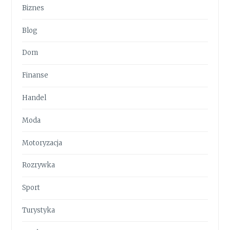
Biznes
Blog
Dom
Finanse
Handel
Moda
Motoryzacja
Rozrywka
Sport
Turystyka