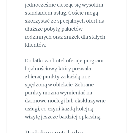
jednocześnie ciesząc się wysokim
standardem usług. Goście mogą
skorzystać ze specjalnych ofert na
dłuższe pobyty, pakietów
rodzinnych oraz zniżek dla stałych
klientów.
Dodatkowo hotel oferuje program
lojalnościowy, który pozwala
zbierać punkty za każdą noc
spędzoną w obiekcie. Zebrane
punkty można wymieniać na
darmowe noclegi lub ekskluzywne
usługi, co czyni każdą kolejną
wizytę jeszcze bardziej opłacalną.
Podobne artykuły: