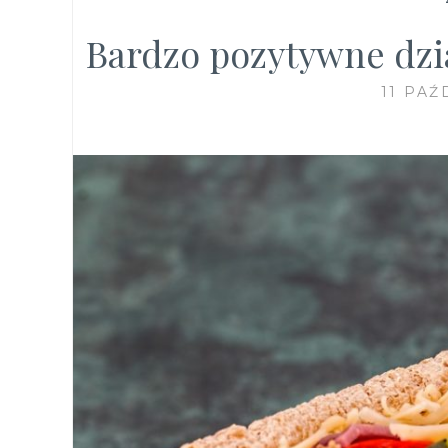
Bardzo pozytywne dzi
11 PAŹ