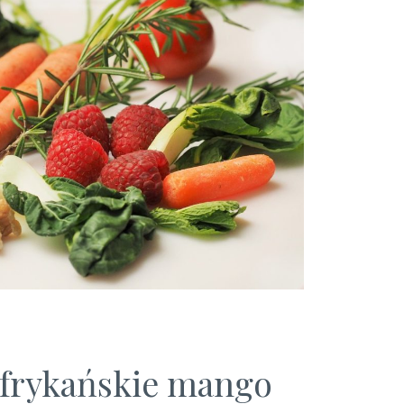
afrykańskie mango