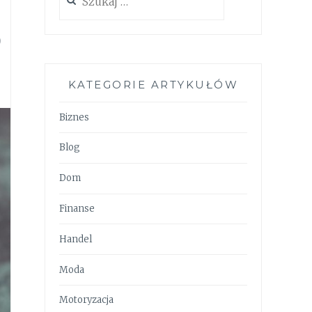
o
KATEGORIE ARTYKUŁÓW
Biznes
Blog
Dom
Finanse
Handel
Moda
Motoryzacja