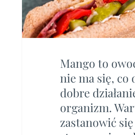
Mango to owoc
nie ma się, co 
dobre działani
organizm. War
zastanowić się