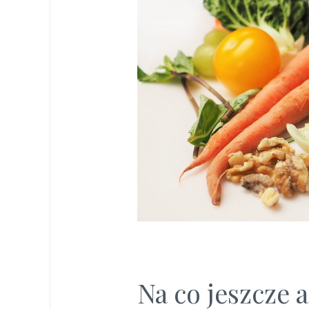
Na co jeszcze 