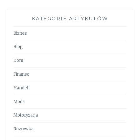
KATEGORIE ARTYKUŁÓW
Biznes
Blog
Dom
Finanse
Handel
Moda
Motoryzacja
Rozrywka