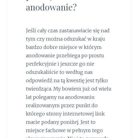
anodowanie?
Jeśli cały czas zastanawiacie się nad
tym czy można odszukać w kraju
bardzo dobre miejsce w którym
anodowanie przebiega po prostu
perfekcyjnie i jeszcze go nie
odszukaliście to według nas
odpowiedź na tą kwestię jest tylko
twierdząca. My bowiem już od wielu
lat polegamy na anodowaniu
realizowanym przez punkt do
którego strony internetowej link
macie podany poniżej. Jest to
miejsce fachowe w pełnym tego