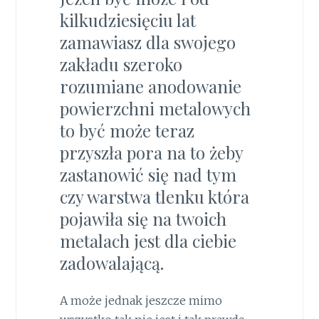
kilkudziesięciu lat
zamawiasz dla swojego
zakładu szeroko
rozumiane anodowanie
powierzchni metalowych
to być może teraz
przyszła pora na to żeby
zastanowić się nad tym
czy warstwa tlenku która
pojawiła się na twoich
metalach jest dla ciebie
zadowalającą.
A może jednak jeszcze mimo