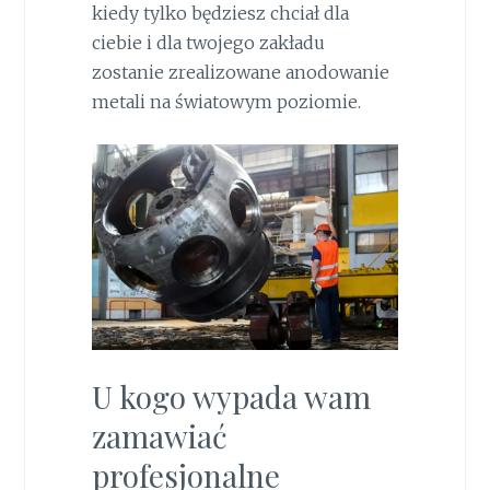
kiedy tylko będziesz chciał dla
ciebie i dla twojego zakładu
zostanie zrealizowane anodowanie
metali na światowym poziomie.
U kogo wypada wam
zamawiać
profesjonalne