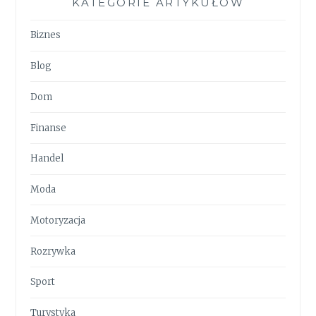
KATEGORIE ARTYKUŁÓW
Biznes
Blog
Dom
Finanse
Handel
Moda
Motoryzacja
Rozrywka
Sport
Turystyka