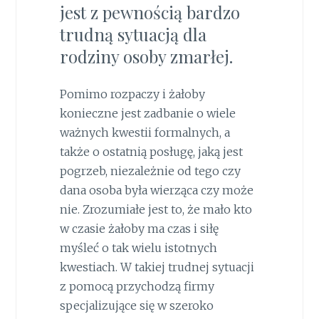
jest z pewnością bardzo
trudną sytuacją dla
rodziny osoby zmarłej.
Pomimo rozpaczy i żałoby
konieczne jest zadbanie o wiele
ważnych kwestii formalnych, a
także o ostatnią posługę, jaką jest
pogrzeb, niezależnie od tego czy
dana osoba była wierząca czy może
nie. Zrozumiałe jest to, że mało kto
w czasie żałoby ma czas i siłę
myśleć o tak wielu istotnych
kwestiach. W takiej trudnej sytuacji
z pomocą przychodzą firmy
specjalizujące się w szeroko