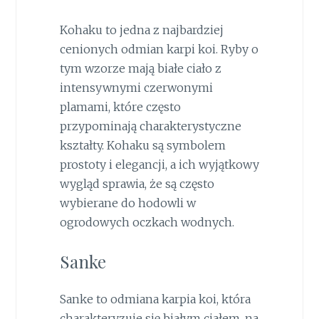
Kohaku to jedna z najbardziej
cenionych odmian karpi koi. Ryby o
tym wzorze mają białe ciało z
intensywnymi czerwonymi
plamami, które często
przypominają charakterystyczne
kształty. Kohaku są symbolem
prostoty i elegancji, a ich wyjątkowy
wygląd sprawia, że są często
wybierane do hodowli w
ogrodowych oczkach wodnych.
Sanke
Sanke to odmiana karpia koi, która
charakteryzuje się białym ciałem, na