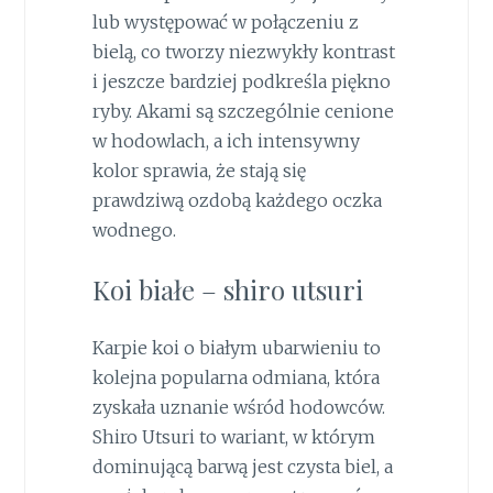
lub występować w połączeniu z
bielą, co tworzy niezwykły kontrast
i jeszcze bardziej podkreśla piękno
ryby. Akami są szczególnie cenione
w hodowlach, a ich intensywny
kolor sprawia, że stają się
prawdziwą ozdobą każdego oczka
wodnego.
Koi białe – shiro utsuri
Karpie koi o białym ubarwieniu to
kolejna popularna odmiana, która
zyskała uznanie wśród hodowców.
Shiro Utsuri to wariant, w którym
dominującą barwą jest czysta biel, a