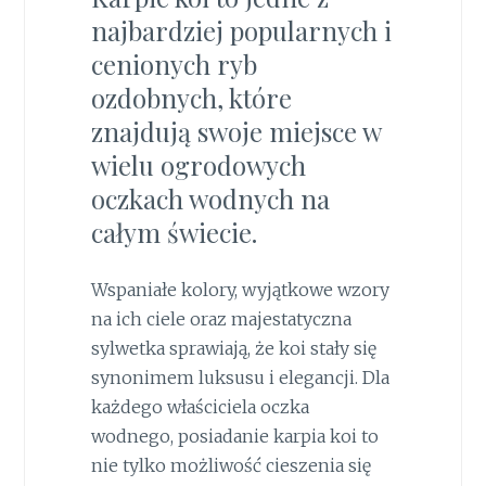
najbardziej popularnych i
cenionych ryb
ozdobnych, które
znajdują swoje miejsce w
wielu ogrodowych
oczkach wodnych na
całym świecie.
Wspaniałe kolory, wyjątkowe wzory
na ich ciele oraz majestatyczna
sylwetka sprawiają, że koi stały się
synonimem luksusu i elegancji. Dla
każdego właściciela oczka
wodnego, posiadanie karpia koi to
nie tylko możliwość cieszenia się