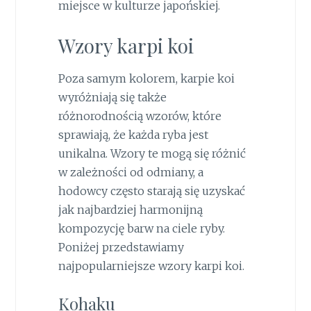
miejsce w kulturze japońskiej.
Wzory karpi koi
Poza samym kolorem, karpie koi
wyróżniają się także
różnorodnością wzorów, które
sprawiają, że każda ryba jest
unikalna. Wzory te mogą się różnić
w zależności od odmiany, a
hodowcy często starają się uzyskać
jak najbardziej harmonijną
kompozycję barw na ciele ryby.
Poniżej przedstawiamy
najpopularniejsze wzory karpi koi.
Kohaku