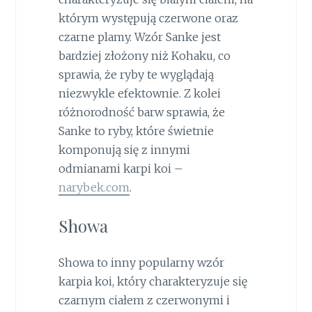
którym występują czerwone oraz
czarne plamy. Wzór Sanke jest
bardziej złożony niż Kohaku, co
sprawia, że ryby te wyglądają
niezwykle efektownie. Z kolei
różnorodność barw sprawia, że
Sanke to ryby, które świetnie
komponują się z innymi
odmianami karpi koi –
narybek.com
.
Showa
Showa to inny popularny wzór
karpia koi, który charakteryzuje się
czarnym ciałem z czerwonymi i