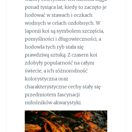
ponad tysiąca lat, kiedy to zaczęto je
hodować w stawach i oczkach
wodnych w celach ozdobnych. W
Japonii koi są symbolem szczęścia,
pomyślności i długowieczności, a
hodowla tych ryb stała się
prawdziwą sztuką. Z czasem koi
zdobyły popularność na całym
świecie, a ich różnorodność
kolorystyczna oraz
charakterystyczne cechy stały się
przedmiotem fascynacji
miłośników akwarystyki.