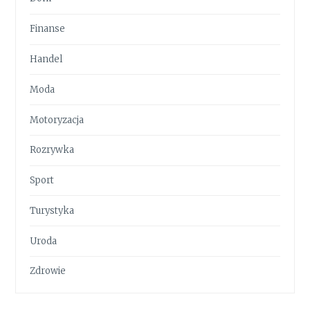
Finanse
Handel
Moda
Motoryzacja
Rozrywka
Sport
Turystyka
Uroda
Zdrowie