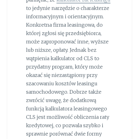
to jedynie narzędzie o charakterze
informacyjnym i orientacyjnym.
Konkretna firma leasingowa, do
której zgłosi się przedsiębiorca,
może zaproponować inne, wyższe
lub niższe, opłaty. Jednak bez
wątpienia kalkulator od CLS to
przydatny program, który może
okazać się niezastąpiony przy
szacowaniu kosztów leasingu
samochodowego. Dobrze także
zwrócić uwagę, że dodatkową
funkcją kalkulatora leasingowego
CLS jest możliwość obliczenia raty
kredytowej, co pozwala szybko i
sprawnie porównać dwie formy