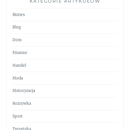
KATEGORIE ARTYKUŁÓW
Biznes
Blog
Dom
Finanse
Handel
Moda
Motoryzacja
Rozrywka
Sport
Turystyka