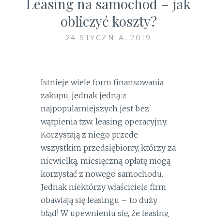
Leasing na samochód – jak
obliczyć koszty?
24 STYCZNIA, 2019
Istnieje wiele form finansowania
zakupu, jednak jedną z
najpopularniejszych jest bez
wątpienia tzw. leasing operacyjny.
Korzystają z niego przede
wszystkim przedsiębiorcy, którzy za
niewielką, miesięczną opłatę mogą
korzystać z nowego samochodu.
Jednak niektórzy właściciele firm
obawiają się leasingu – to duży
błąd! W upewnieniu się, że leasing