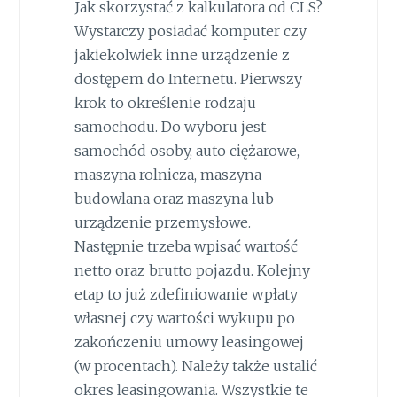
Jak skorzystać z kalkulatora od CLS?
Wystarczy posiadać komputer czy
jakiekolwiek inne urządzenie z
dostępem do Internetu. Pierwszy
krok to określenie rodzaju
samochodu. Do wyboru jest
samochód osoby, auto ciężarowe,
maszyna rolnicza, maszyna
budowlana oraz maszyna lub
urządzenie przemysłowe.
Następnie trzeba wpisać wartość
netto oraz brutto pojazdu. Kolejny
etap to już zdefiniowanie wpłaty
własnej czy wartości wykupu po
zakończeniu umowy leasingowej
(w procentach). Należy także ustalić
okres leasingowania. Wszystkie te