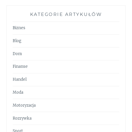
KATEGORIE ARTYKUŁÓW
Biznes
Blog
Dom
Finanse
Handel
Moda
Motoryzacja
Rozrywka
Sport