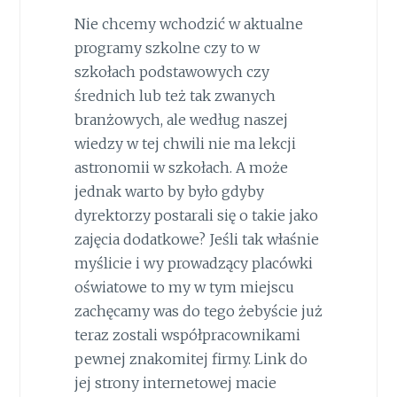
Nie chcemy wchodzić w aktualne
programy szkolne czy to w
szkołach podstawowych czy
średnich lub też tak zwanych
branżowych, ale według naszej
wiedzy w tej chwili nie ma lekcji
astronomii w szkołach. A może
jednak warto by było gdyby
dyrektorzy postarali się o takie jako
zajęcia dodatkowe? Jeśli tak właśnie
myślicie i wy prowadzący placówki
oświatowe to my w tym miejscu
zachęcamy was do tego żebyście już
teraz zostali współpracownikami
pewnej znakomitej firmy. Link do
jej strony internetowej macie