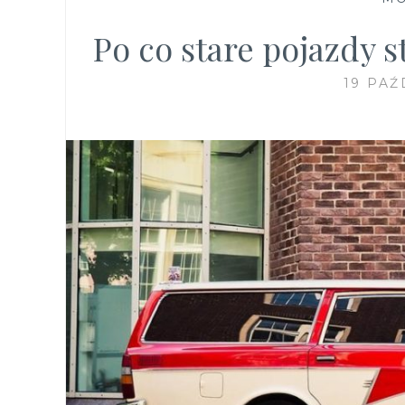
Po co stare pojazdy 
19 PAŹ