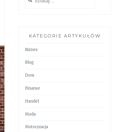
KATEGORIE ARTYKUŁÓW
Biznes
Blog
Dom
Finanse
Handel
Moda
Motoryzacja