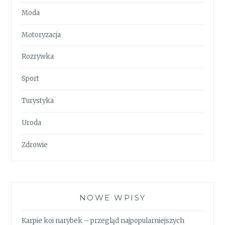
Moda
Motoryzacja
Rozrywka
Sport
Turystyka
Uroda
Zdrowie
NOWE WPISY
Karpie koi narybek – przegląd najpopularniejszych