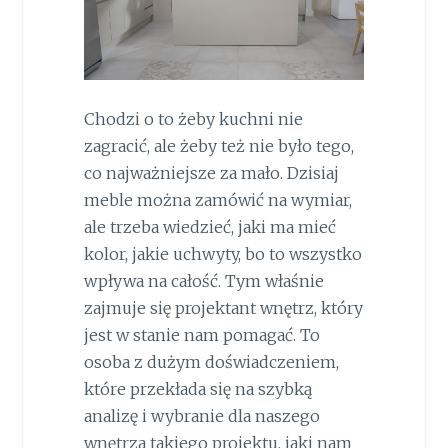
Chodzi o to żeby kuchni nie
zagracić, ale żeby też nie było tego,
co najważniejsze za mało. Dzisiaj
meble można zamówić na wymiar,
ale trzeba wiedzieć, jaki ma mieć
kolor, jakie uchwyty, bo to wszystko
wpływa na całość. Tym właśnie
zajmuje się projektant wnętrz, który
jest w stanie nam pomagać. To
osoba z dużym doświadczeniem,
które przekłada się na szybką
analizę i wybranie dla naszego
wnętrza takiego projektu, jaki nam