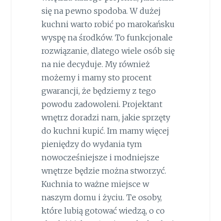
się na pewno spodoba. W dużej
kuchni warto robić po marokańsku
wyspę na środków. To funkcjonale
rozwiązanie, dlatego wiele osób się
na nie decyduje. My również
możemy i mamy sto procent
gwarancji, że będziemy z tego
powodu zadowoleni. Projektant
wnętrz doradzi nam, jakie sprzęty
do kuchni kupić. Im mamy więcej
pieniędzy do wydania tym
nowocześniejsze i modniejsze
wnętrze będzie można stworzyć.
Kuchnia to ważne miejsce w
naszym domu i życiu. Te osoby,
które lubią gotować wiedzą, o co