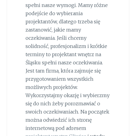
spełni nasze wymogi. Mamy różne
podejście do wybierania
projektantów, dlatego trzeba się
zastanowić, jakie mamy
oczekiwania. Jeśli chcemy
solidność, profesjonalizm i krótkie
terminy to projektant wnętrz na
Śląsku spełni nasze oczekiwania.
Jest tam firma, która zajmuje się
przygotowaniem wszystkich
możliwych projektów.
Wykorzystajmy okazję i wybierzmy
się do nich żeby porozmawiać o
swoich oczekiwaniach. Na początek
można odwiedzić ich stronę
internetową pod adresem