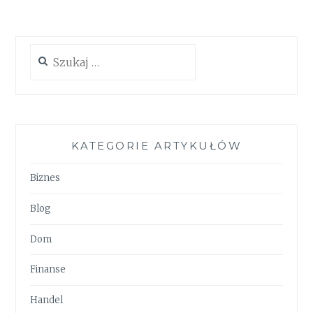
Szukaj:
KATEGORIE ARTYKUŁÓW
Biznes
Blog
Dom
Finanse
Handel