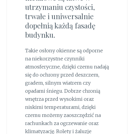
utrzymaniu czystości,
trwałe i uniwersalnie
dopełnią każdą fasadę
budynku.
Takie osłony okienne są odporne
na niekorzystne czynniki
atmosferyczne, dzięki czemu nadają
się do ochrony przed deszczem,
gradem, silnym wiatrem czy
opadami śniegu. Dobrze chronią
wnętrza przed wysokimi oraz
niskimi temperaturami, dzięki
czemu możemy zaoszczędzić na
rachunkach za ogrzewanie oraz
klimatyzację. Rolety i żaluzje