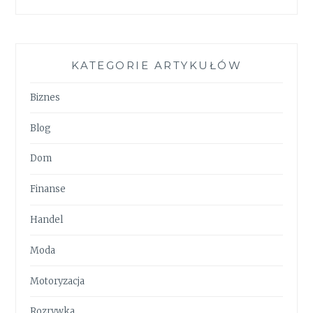
KATEGORIE ARTYKUŁÓW
Biznes
Blog
Dom
Finanse
Handel
Moda
Motoryzacja
Rozrywka