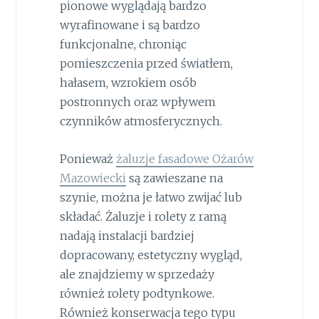
pionowe wyglądają bardzo
wyrafinowane i są bardzo
funkcjonalne, chroniąc
pomieszczenia przed światłem,
hałasem, wzrokiem osób
postronnych oraz wpływem
czynników atmosferycznych.
Ponieważ
żaluzje fasadowe Ożarów
Mazowiecki
są zawieszane na
szynie, można je łatwo zwijać lub
składać. Żaluzje i rolety z ramą
nadają instalacji bardziej
dopracowany, estetyczny wygląd,
ale znajdziemy w sprzedaży
również rolety podtynkowe.
Również konserwacja tego typu