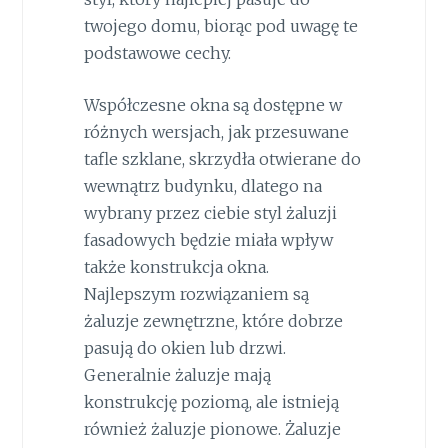
twojego domu, biorąc pod uwagę te
podstawowe cechy.
Współczesne okna są dostępne w
różnych wersjach, jak przesuwane
tafle szklane, skrzydła otwierane do
wewnątrz budynku, dlatego na
wybrany przez ciebie styl żaluzji
fasadowych będzie miała wpływ
także konstrukcja okna.
Najlepszym rozwiązaniem są
żaluzje zewnętrzne, które dobrze
pasują do okien lub drzwi.
Generalnie żaluzje mają
konstrukcję poziomą, ale istnieją
również żaluzje pionowe. Żaluzje