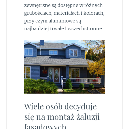
zewnętrzne są dostępne w różnych
grubościach, materiałach i kolorach,
przy czym aluminiowe są
najbardziej trwałe i wszechstronne.
Wiele osób decyduje
się na montaż żaluzji
fasadowych