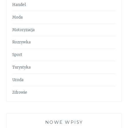
Handel
Moda
Motoryzacja
Rozrywka
Sport
Turystyka
Uroda
Zdrowie
NOWE WPISY