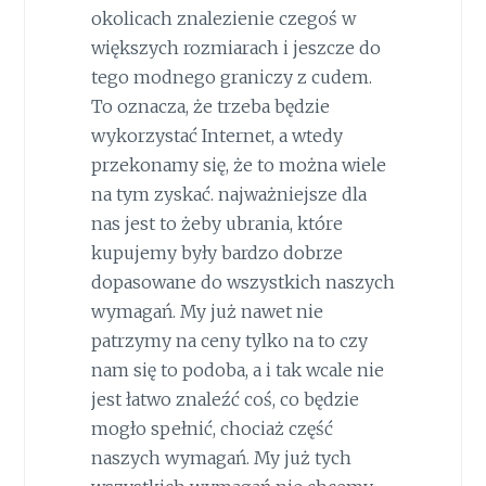
okolicach znalezienie czegoś w
większych rozmiarach i jeszcze do
tego modnego graniczy z cudem.
To oznacza, że trzeba będzie
wykorzystać Internet, a wtedy
przekonamy się, że to można wiele
na tym zyskać. najważniejsze dla
nas jest to żeby ubrania, które
kupujemy były bardzo dobrze
dopasowane do wszystkich naszych
wymagań. My już nawet nie
patrzymy na ceny tylko na to czy
nam się to podoba, a i tak wcale nie
jest łatwo znaleźć coś, co będzie
mogło spełnić, chociaż część
naszych wymagań. My już tych