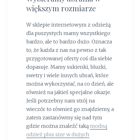
większym rozmiarze
W sklepie internetowym z odzieżą
dla puszystych mamy wszystkiego
bardzo, ale to bardzo dużo. Oznacza
to, że każda z nas na pewno z tak
przygotowanej oferty coś dla siebie
dopasuje. Mamy sukienki, bluzki,
swetry i wiele innych ubrań, które
można wykorzystać, na co dzień, ale
również na jakieś specjalne okazje.
Jeśli potrzebny nam strój na
wieczór to również go znajdziemy, a
zatem zastanówmy się nad tym
gdzie można znaleźć taką
modną
odzież plus size w dużych