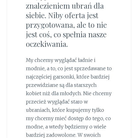
znalezieniem ubrań dla
siebie. Niby oferta jest
przygotowana, ale to nie
jest coś, co spełnia nasze
oczekiwania.
My chcemy wyglądać ładnie i
modnie, a to, co jest sprzedawane to
najczęściej garsonki, które bardziej
przewidziane są dla starszych
kobiet niż dla młodych. Nie chcemy
przecież wyglądać staro w
ubraniach, które kupujemy tylko
my chcemy mieć dostęp do tego, co
modne, a wtedy będziemy o wiele
bardziej zadowolone. W swoich