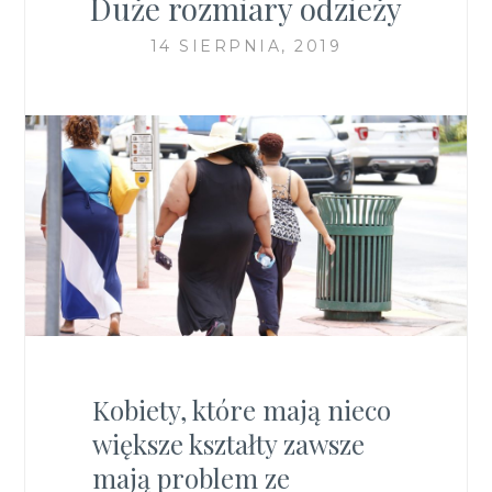
Duże rozmiary odzieży
14 SIERPNIA, 2019
Kobiety, które mają nieco
większe kształty zawsze
mają problem ze