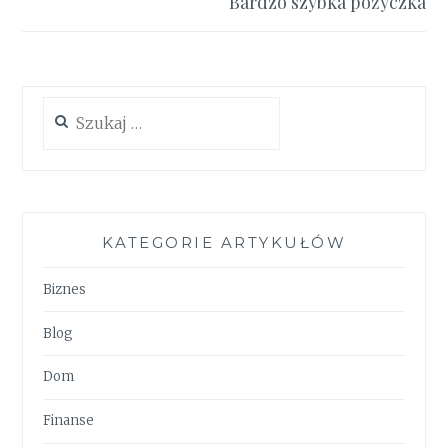
Bardzo szybka pożyczka
Szukaj:
KATEGORIE ARTYKUŁÓW
Biznes
Blog
Dom
Finanse