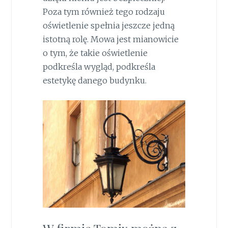
Poza tym również tego rodzaju
oświetlenie spełnia jeszcze jedną
istotną rolę. Mowa jest mianowicie
o tym, że takie oświetlenie
podkreśla wygląd, podkreśla
estetykę danego budynku.