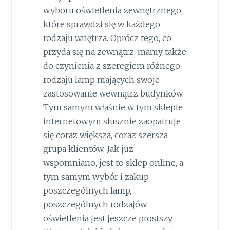
wyboru oświetlenia zewnętrznego,
które sprawdzi się w każdego
rodzaju wnętrza. Oprócz tego, co
przyda się na zewnątrz, mamy także
do czynienia z szeregiem różnego
rodzaju lamp mających swoje
zastosowanie wewnątrz budynków.
Tym samym właśnie w tym sklepie
internetowym słusznie zaopatruje
się coraz większa, coraz szersza
grupa klientów. Jak już
wspomniano, jest to sklep online, a
tym samym wybór i zakup
poszczególnych lamp,
poszczególnych rodzajów
oświetlenia jest jeszcze prostszy.