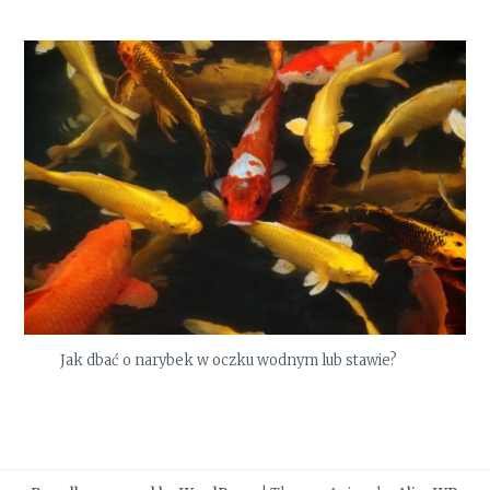
Jak dbać o narybek w oczku wodnym lub stawie?