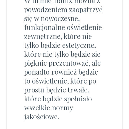
W firmie Tomix można z
powodzeniem zaopatrzyć
się w nowoczesne,
funkcjonalne oświetlenie
zewnętrzne, które nie
tylko będzie estetyczne,
które nie tylko będzie sie
pięknie prezentować, ale
ponadto również będzie
to oświetlenie, które po
prostu będzie trwałe,
które będzie spełniało
wszelkie normy
jakościowe.