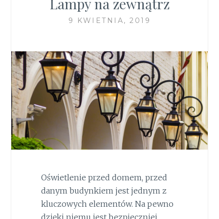
Lampy na zewnątrz
9 KWIETNIA, 2019
Oświetlenie przed domem, przed
danym budynkiem jest jednym z
kluczowych elementów. Na pewno
dzięki niemu jest bezpieczniej.