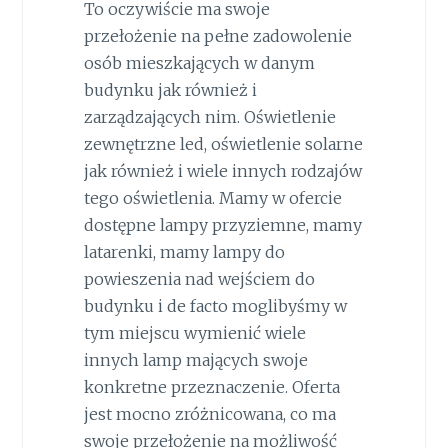
To oczywiście ma swoje
przełożenie na pełne zadowolenie
osób mieszkających w danym
budynku jak również i
zarządzających nim. Oświetlenie
zewnętrzne led, oświetlenie solarne
jak również i wiele innych rodzajów
tego oświetlenia. Mamy w ofercie
dostępne lampy przyziemne, mamy
latarenki, mamy lampy do
powieszenia nad wejściem do
budynku i de facto moglibyśmy w
tym miejscu wymienić wiele
innych lamp mających swoje
konkretne przeznaczenie. Oferta
jest mocno zróżnicowana, co ma
swoje przełożenie na możliwość