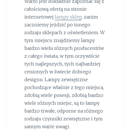
Warto jest dokładnie zapoznać się z
całościową ofertą na stronie
internetowej
lampy sklep
. zanim
zaczniemy jeżdzić po innego
rodzaju sklepach z oświetleniem. W
tym miejscu znajdziemy lampy
bardzo wielu różnych producentów
z całego świata, w tym oczywiście
tych najlepszych, tych najbardziej
cenionych w świecie dobrego
designu. Lampy zewnętrzne
pochodzące właśnie z tego miejsca,
zdobią wiele posesji, zdobią bardzo
wiele różnych miejsc, są to lampy
bardzo trwałe, odporne na różnego
rodzaju czynniki zewnętrzne i tym
samym warte uwagi.