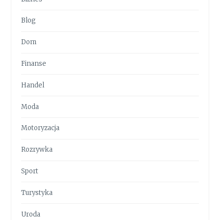
Blog
Dom
Finanse
Handel
Moda
Motoryzacja
Rozrywka
Sport
Turystyka
Uroda