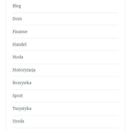
Blog
Dom
Finanse
Handel
Moda
Motoryzacja
Rozrywka
Sport
Turystyka
Uroda