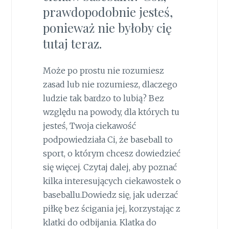
prawdopodobnie jesteś,
ponieważ nie byłoby cię
tutaj teraz.
Może po prostu nie rozumiesz
zasad lub nie rozumiesz, dlaczego
ludzie tak bardzo to lubią? Bez
względu na powody, dla których tu
jesteś, Twoja ciekawość
podpowiedziała Ci, że baseball to
sport, o którym chcesz dowiedzieć
się więcej. Czytaj dalej, aby poznać
kilka interesujących ciekawostek o
baseballu.Dowiedz się, jak uderzać
piłkę bez ścigania jej, korzystając z
klatki do odbijania. Klatka do