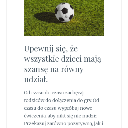
Upewnij się, że
wszystkie dzieci mają
szansę na równy
udział.
Od czasu do czasu zachęcaj
rodziców do dołączenia do gry. Od
czasu do czasu wypróbuj nowe
ćwiczenia, aby nikt się nie nudził.
Przekazuj zarówno pozytywną, jak i